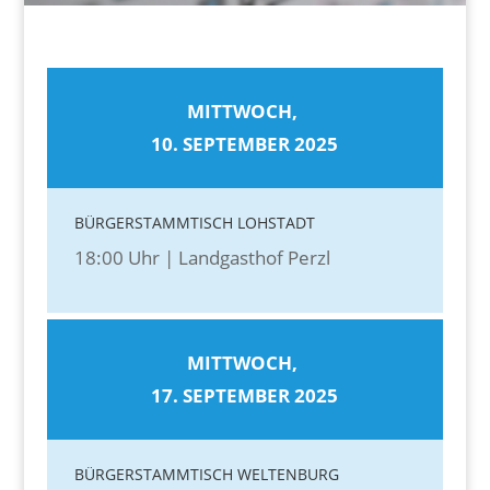
MITTWOCH,
10. SEPTEMBER 2025
BÜRGERSTAMMTISCH LOHSTADT
18:00 Uhr | Landgasthof Perzl
MITTWOCH,
17. SEPTEMBER 2025
BÜRGERSTAMMTISCH WELTENBURG