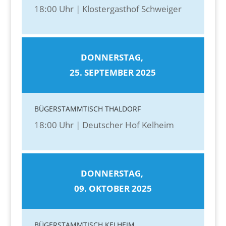
18:00 Uhr | Klostergasthof Schweiger
DONNERSTAG,
25. SEPTEMBER 2025
BÜGERSTAMMTISCH THALDORF
18:00 Uhr | Deutscher Hof Kelheim
DONNERSTAG,
09. OKTOBER 2025
BÜGERSTAMMTISCH KELHEIM