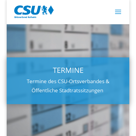
TERMINE
Termine des CSU-Ortsverbandes &
Öffentliche Stadtratssitzungen