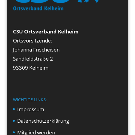
CSU Ortsverband Kelheim
Ortsvorsitzende:
Johanna Frischeisen
Sandfeldstraße 2
93309 Kelheim
WICHTIGE LINKS:
Impressum
Datenschutzerklärung
Mitglied werden