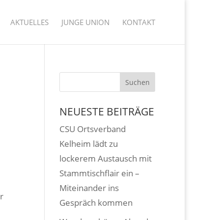
AKTUELLES
JUNGE UNION
KONTAKT
NEUESTE BEITRÄGE
CSU Ortsverband
Kelheim lädt zu
lockerem Austausch mit
Stammtischflair ein –
Miteinander ins
r
Gespräch kommen