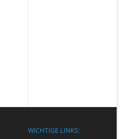
WICHTIGE LINKS: