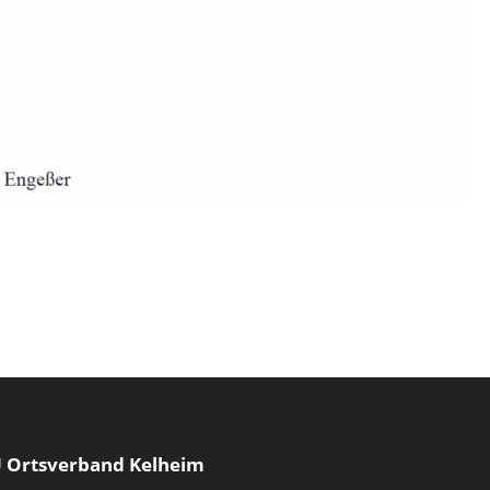
 Ortsverband Kelheim