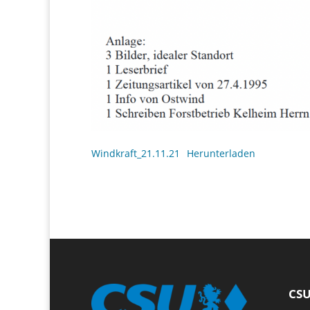
Windkraft_21.11.21
Herunterladen
CSU