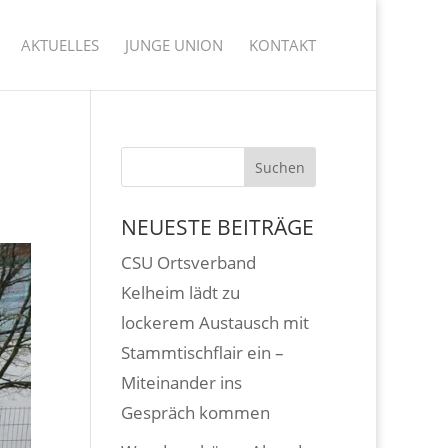
AKTUELLES
JUNGE UNION
KONTAKT
NEUESTE BEITRÄGE
CSU Ortsverband
Kelheim lädt zu
lockerem Austausch mit
Stammtischflair ein –
Miteinander ins
Gespräch kommen