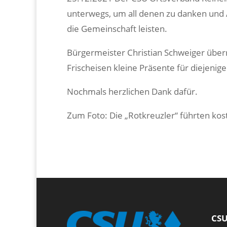
unterwegs, um all denen zu danken und 
die Gemeinschaft leisten.
Bürgermeister Christian Schweiger über
Frischeisen kleine Präsente für diejenige
Nochmals herzlichen Dank dafür.
Zum Foto: Die „Rotkreuzler“ führten kos
CSU