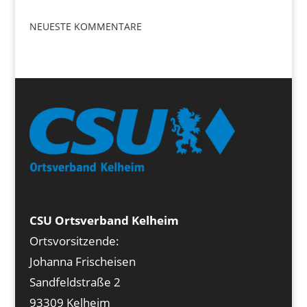
NEUESTE KOMMENTARE
CSU Ortsverband Kelheim
Ortsvorsitzende:
Johanna Frischeisen
Sandfeldstraße 2
93309 Kelheim