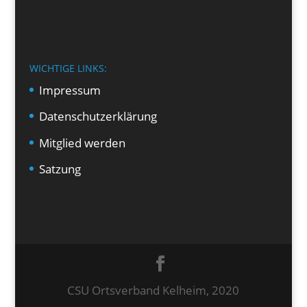
WICHTIGE LINKS:
Impressum
Datenschutzerklärung
Mitglied werden
Satzung
CSU Ortsverband Kelheim, 2020