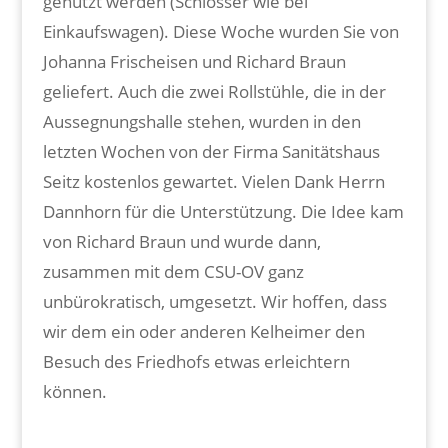
genutzt werden (Schlösser wie bei
Einkaufswagen). Diese Woche wurden Sie von
Johanna Frischeisen und Richard Braun
geliefert. Auch die zwei Rollstühle, die in der
Aussegnungshalle stehen, wurden in den
letzten Wochen von der Firma Sanitätshaus
Seitz kostenlos gewartet. Vielen Dank Herrn
Dannhorn für die Unterstützung. Die Idee kam
von Richard Braun und wurde dann,
zusammen mit dem CSU-OV ganz
unbürokratisch, umgesetzt. Wir hoffen, dass
wir dem ein oder anderen Kelheimer den
Besuch des Friedhofs etwas erleichtern
können.