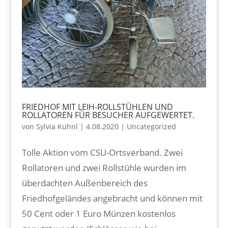
FRIEDHOF MIT LEIH-ROLLSTÜHLEN UND
ROLLATOREN FÜR BESUCHER AUFGEWERTET.
von
Sylvia Kühnl
|
4.08.2020
|
Uncategorized
Tolle Aktion vom CSU-Ortsverband. Zwei
Rollatoren und zwei Rollstühle wurden im
überdachten Außenbereich des
Friedhofgeländes angebracht und können mit
50 Cent oder 1 Euro Münzen kostenlos