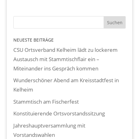
NEUESTE BEITRÄGE
CSU Ortsverband Kelheim lädt zu lockerem
Austausch mit Stammtischflair ein –
Miteinander ins Gespräch kommen
Wunderschöner Abend am Kreisstadtfest in
Kelheim
Stammtisch am Fischerfest
Konstituierende Ortsvorstandssitzung
Jahreshauptversammlung mit
Vorstandswahlen