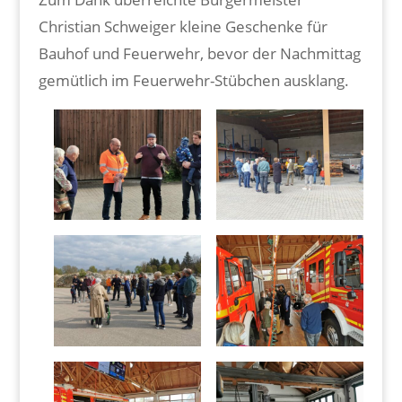
Christian Schweiger kleine Geschenke für
Bauhof und Feuerwehr, bevor der Nachmittag
gemütlich im Feuerwehr-Stübchen ausklang.