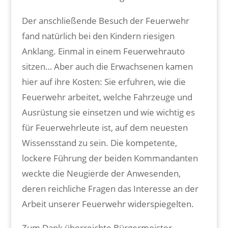
Der anschließende Besuch der Feuerwehr
fand natürlich bei den Kindern riesigen
Anklang. Einmal in einem Feuerwehrauto
sitzen… Aber auch die Erwachsenen kamen
hier auf ihre Kosten: Sie erfuhren, wie die
Feuerwehr arbeitet, welche Fahrzeuge und
Ausrüstung sie einsetzen und wie wichtig es
für Feuerwehrleute ist, auf dem neuesten
Wissensstand zu sein. Die kompetente,
lockere Führung der beiden Kommandanten
weckte die Neugierde der Anwesenden,
deren reichliche Fragen das Interesse an der
Arbeit unserer Feuerwehr widerspiegelten.
Zum Dank überreichte Bürgermeister