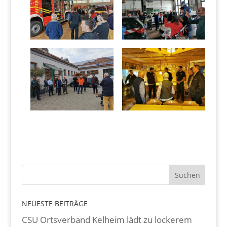
NEUESTE BEITRÄGE
CSU Ortsverband Kelheim lädt zu lockerem