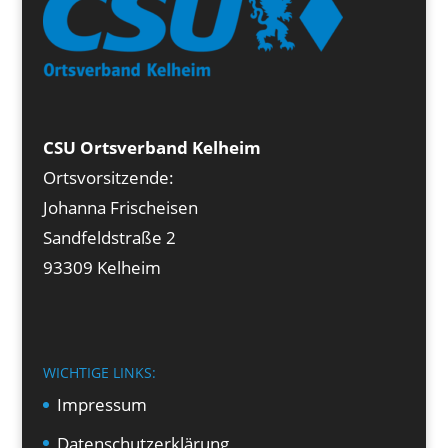
CSU Ortsverband Kelheim
Ortsvorsitzende:
Johanna Frischeisen
Sandfeldstraße 2
93309 Kelheim
WICHTIGE LINKS:
Impressum
Datenschutzerklärung