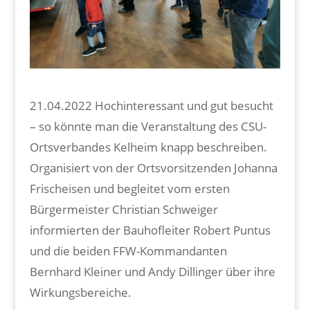
21.04.2022 Hochinteressant und gut besucht
– so könnte man die Veranstaltung des CSU-
Ortsverbandes Kelheim knapp beschreiben.
Organisiert von der Ortsvorsitzenden Johanna
Frischeisen und begleitet vom ersten
Bürgermeister Christian Schweiger
informierten der Bauhofleiter Robert Puntus
und die beiden FFW-Kommandanten
Bernhard Kleiner und Andy Dillinger über ihre
Wirkungsbereiche.