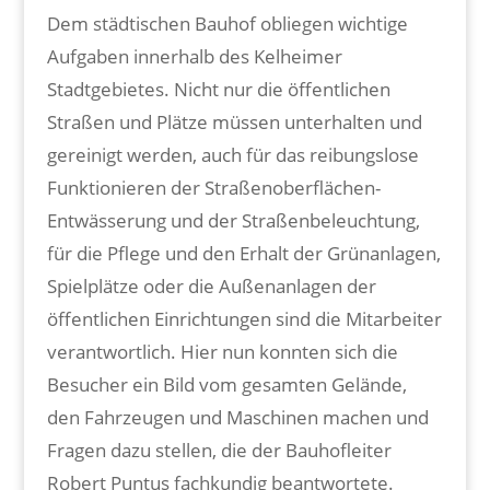
Dem städtischen Bauhof obliegen wichtige
Aufgaben innerhalb des Kelheimer
Stadtgebietes. Nicht nur die öffentlichen
Straßen und Plätze müssen unterhalten und
gereinigt werden, auch für das reibungslose
Funktionieren der Straßenoberflächen-
Entwässerung und der Straßenbeleuchtung,
für die Pflege und den Erhalt der Grünanlagen,
Spielplätze oder die Außenanlagen der
öffentlichen Einrichtungen sind die Mitarbeiter
verantwortlich. Hier nun konnten sich die
Besucher ein Bild vom gesamten Gelände,
den Fahrzeugen und Maschinen machen und
Fragen dazu stellen, die der Bauhofleiter
Robert Puntus fachkundig beantwortete.