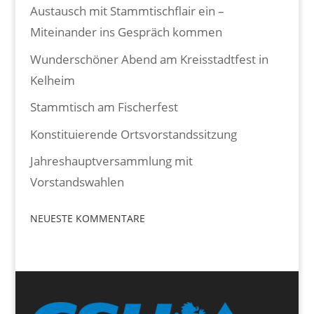
Austausch mit Stammtischflair ein –
Miteinander ins Gespräch kommen
Wunderschöner Abend am Kreisstadtfest in
Kelheim
Stammtisch am Fischerfest
Konstituierende Ortsvorstandssitzung
Jahreshauptversammlung mit
Vorstandswahlen
NEUESTE KOMMENTARE